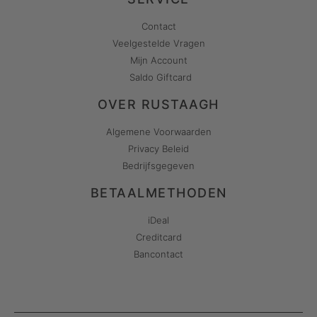
Contact
Veelgestelde Vragen
Mijn Account
Saldo Giftcard
OVER RUSTAAGH
Algemene Voorwaarden
Privacy Beleid
Bedrijfsgegeven
BETAALMETHODEN
iDeal
Creditcard
Bancontact