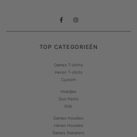
TOP CATEGORIEËN
Dames T-shirts
Heren T-shirts
Custom
Hoedjes
Duo Packs
Kids
Dames Hoodies
Heren Hoodies
Dames Sweaters