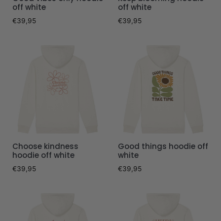
off white
off white
€
39,95
€
39,95
Choose kindness
Good things hoodie off
hoodie off white
white
€
39,95
€
39,95