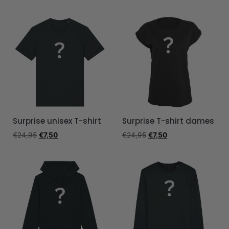
Surprise unisex T-shirt
Surprise T-shirt dames
€
24,95
€
7,50
€
24,95
€
7,50