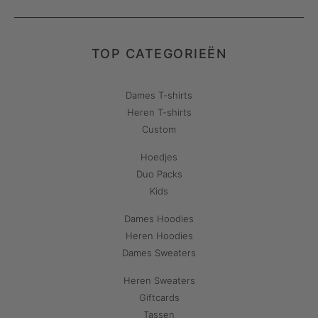
TOP CATEGORIEËN
Dames T-shirts
Heren T-shirts
Custom
Hoedjes
Duo Packs
Kids
Dames Hoodies
Heren Hoodies
Dames Sweaters
Heren Sweaters
Giftcards
Tassen