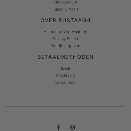
Mijn Account
Saldo Giftcard
OVER RUSTAAGH
Algemene Voorwaarden
Privacy Beleid
Bedrijfsgegeven
BETAALMETHODEN
iDeal
Creditcard
Bancontact