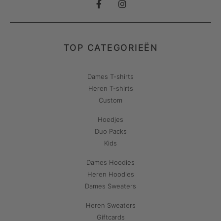
TOP CATEGORIEËN
Dames T-shirts
Heren T-shirts
Custom
Hoedjes
Duo Packs
Kids
Dames Hoodies
Heren Hoodies
Dames Sweaters
Heren Sweaters
Giftcards