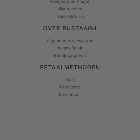
Veelgestelde Vragen
Mijn Account
Saldo Giftcard
OVER RUSTAAGH
Algemene Voorwaarden
Privacy Beleid
Bedrijfsgegeven
BETAALMETHODEN
iDeal
Creditcard
Bancontact