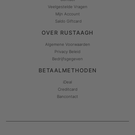
Veelgestelde Vragen
Mijn Account
Saldo Giftcard
OVER RUSTAAGH
Algemene Voorwaarden
Privacy Beleid
Bedrijfsgegeven
BETAALMETHODEN
iDeal
Creditcard
Bancontact