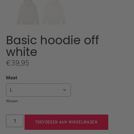
Basic hoodie off
white
€
39,95
Maat
Wissen
TOEVOEGEN AAN WINKELWAGEN