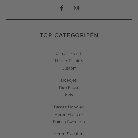
TOP CATEGORIEËN
Dames T-shirts
Heren T-shirts
Custom
Hoedjes
Duo Packs
Kids
Dames Hoodies
Heren Hoodies
Dames Sweaters
Heren Sweaters