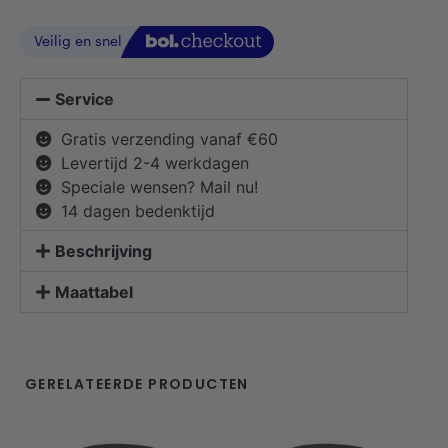
Service
Gratis verzending vanaf €60
Levertijd 2-4 werkdagen
Speciale wensen? Mail nu!
14 dagen bedenktijd
Beschrijving
Maattabel
GERELATEERDE PRODUCTEN