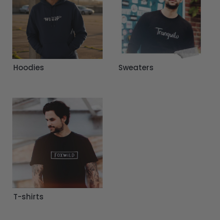
Hoodies
Sweaters
T-shirts