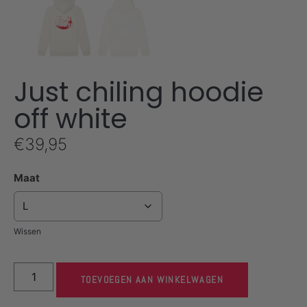
Just chiling hoodie
off white
€
39,95
Maat
Wissen
TOEVOEGEN AAN WINKELWAGEN