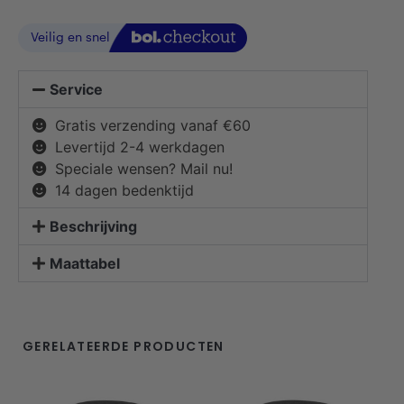
Service
Gratis verzending vanaf €60
Levertijd 2-4 werkdagen
Speciale wensen? Mail nu!
14 dagen bedenktijd
Beschrijving
Maattabel
GERELATEERDE PRODUCTEN