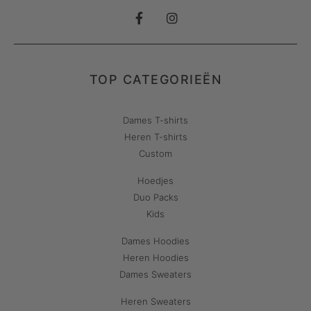
TOP CATEGORIEËN
Dames T-shirts
Heren T-shirts
Custom
Hoedjes
Duo Packs
Kids
Dames Hoodies
Heren Hoodies
Dames Sweaters
Heren Sweaters