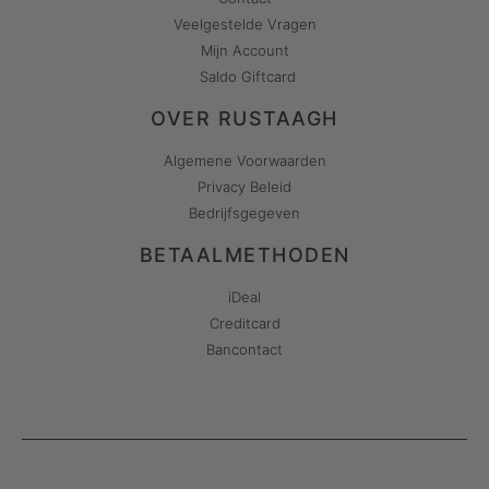
Veelgestelde Vragen
Mijn Account
Saldo Giftcard
OVER RUSTAAGH
Algemene Voorwaarden
Privacy Beleid
Bedrijfsgegeven
BETAALMETHODEN
iDeal
Creditcard
Bancontact