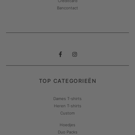
Creditcard
Bancontact
TOP CATEGORIEËN
Dames T-shirts
Heren T-shirts
Custom
Hoedjes
Duo Packs