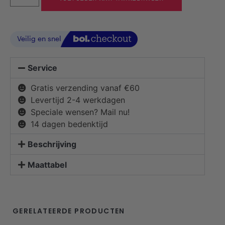
Service
Gratis verzending vanaf €60
Levertijd 2-4 werkdagen
Speciale wensen? Mail nu!
14 dagen bedenktijd
Beschrijving
Maattabel
GERELATEERDE PRODUCTEN