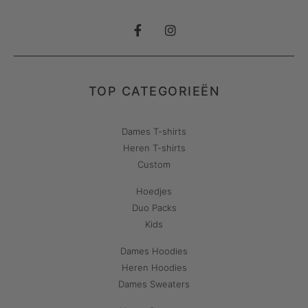
TOP CATEGORIEËN
Dames T-shirts
Heren T-shirts
Custom
Hoedjes
Duo Packs
Kids
Dames Hoodies
Heren Hoodies
Dames Sweaters