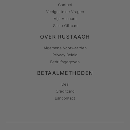
Contact
Veelgestelde Vragen
Mijn Account
Saldo Giftcard
OVER RUSTAAGH
Algemene Voorwaarden
Privacy Beleid
Bedrijfsgegeven
BETAALMETHODEN
iDeal
Creditcard
Bancontact