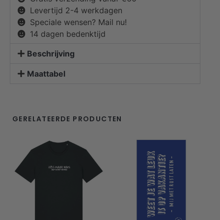
Levertijd 2-4 werkdagen
Speciale wensen? Mail nu!
14 dagen bedenktijd
Beschrijving
Maattabel
GERELATEERDE PRODUCTEN