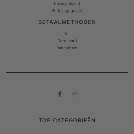
Privacy Beleid
Bedrijfsgegeven
BETAALMETHODEN
iDeal
Creditcard
Bancontact
TOP CATEGORIEËN