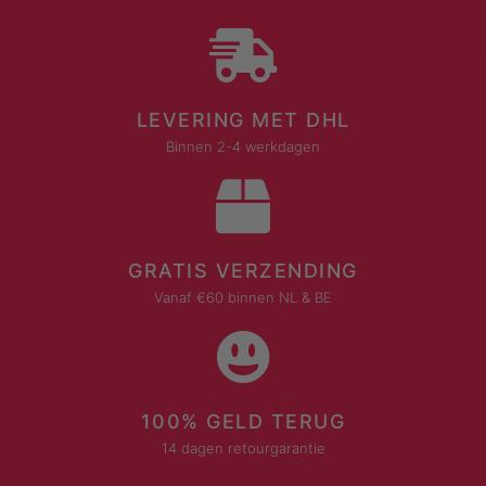
LEVERING MET DHL
Binnen 2-4 werkdagen
GRATIS VERZENDING
Vanaf €60 binnen NL & BE
100% GELD TERUG
14 dagen retourgarantie