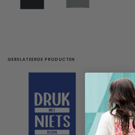
GERELATEERDE PRODUCTEN