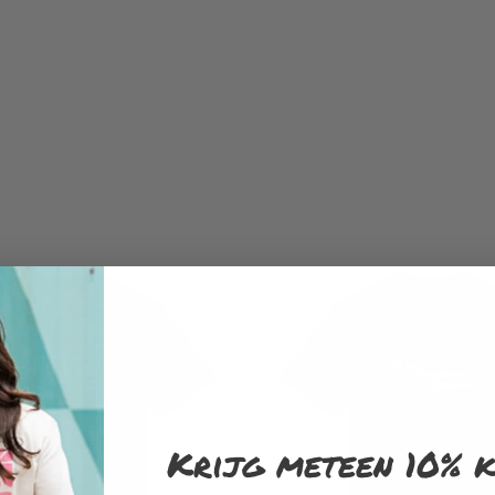
Krijg meteen 10% k