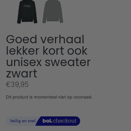
Goed verhaal
lekker kort ook
unisex sweater
zwart
€
39,95
Dit product is momenteel niet op voorraad.