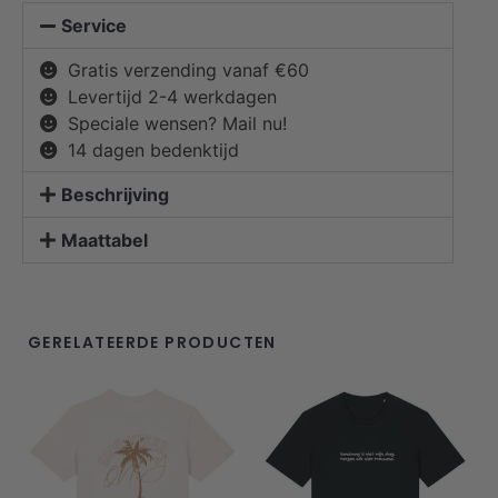
Service
Gratis verzending vanaf €60
Levertijd 2-4 werkdagen
Speciale wensen? Mail nu!
14 dagen bedenktijd
Beschrijving
Maattabel
GERELATEERDE PRODUCTEN