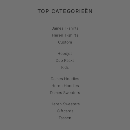
TOP CATEGORIEËN
Dames T-shirts
Heren T-shirts
Custom
Hoedjes
Duo Packs
Kids
Dames Hoodies
Heren Hoodies
Dames Sweaters
Heren Sweaters
Giftcards
Tassen