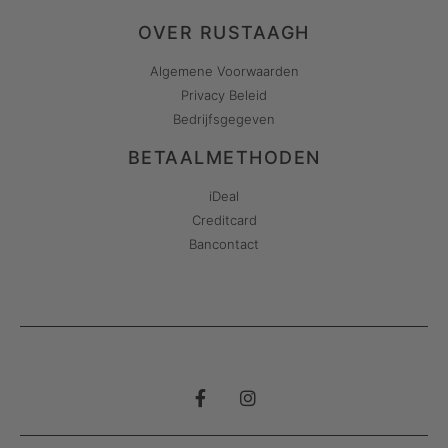
OVER RUSTAAGH
Algemene Voorwaarden
Privacy Beleid
Bedrijfsgegeven
BETAALMETHODEN
iDeal
Creditcard
Bancontact