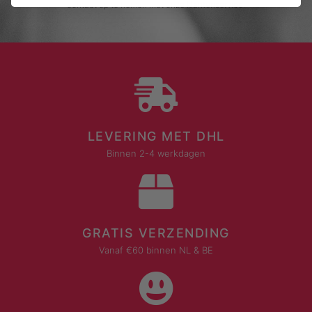
contact op te nemen met onze klantenservice.
LEVERING MET DHL
Binnen 2-4 werkdagen
GRATIS VERZENDING
Vanaf €60 binnen NL & BE