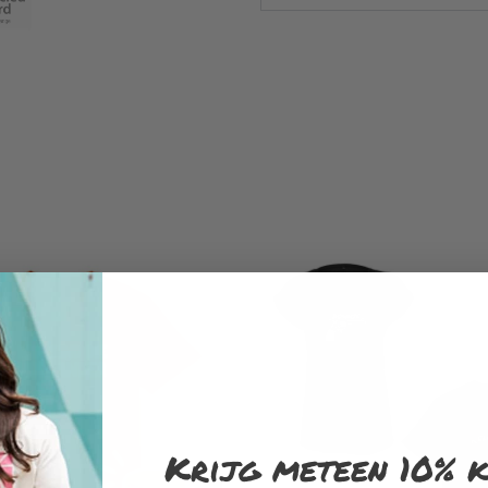
Krijg meteen 10% k