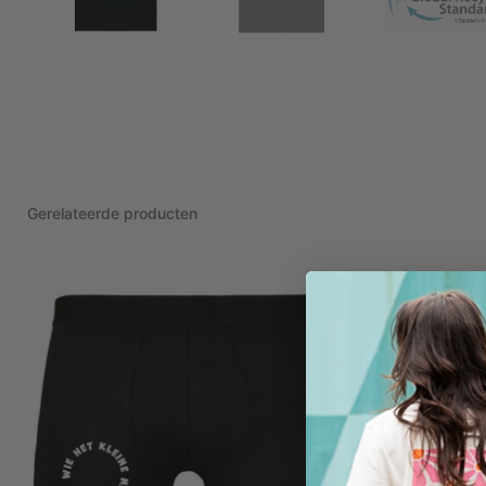
Gerelateerde producten