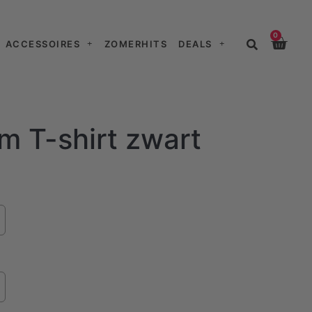
0
ACCESSOIRES
ZOMERHITS
DEALS
m T-shirt zwart