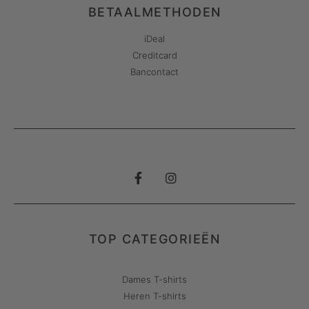
BETAALMETHODEN
iDeal
Creditcard
Bancontact
TOP CATEGORIEËN
Dames T-shirts
Heren T-shirts