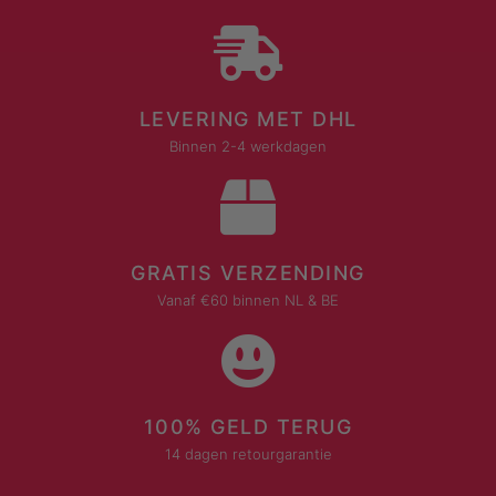
LEVERING MET DHL
Binnen 2-4 werkdagen
GRATIS VERZENDING
Vanaf €60 binnen NL & BE
100% GELD TERUG
14 dagen retourgarantie