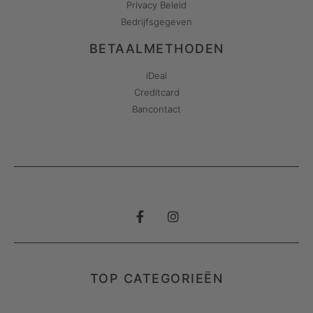
Privacy Beleid
Bedrijfsgegeven
BETAALMETHODEN
iDeal
Creditcard
Bancontact
TOP CATEGORIEËN