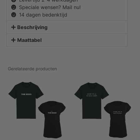
Speciale wensen? Mail nu!
14 dagen bedenktijd
Beschrijving
Maattabel
Gerelateerde producten