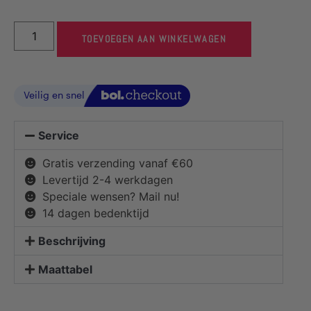
TOEVOEGEN AAN WINKELWAGEN
Service
Gratis verzending vanaf €60
Levertijd 2-4 werkdagen
Speciale wensen? Mail nu!
14 dagen bedenktijd
Beschrijving
Maattabel