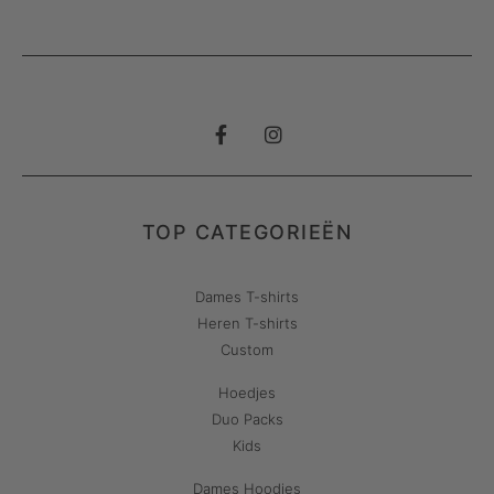
TOP CATEGORIEËN
Dames T-shirts
Heren T-shirts
Custom
Hoedjes
Duo Packs
Kids
Dames Hoodies