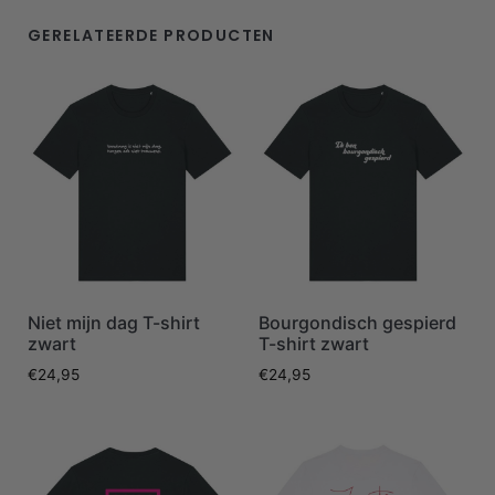
GERELATEERDE PRODUCTEN
Niet mijn dag T-shirt
Bourgondisch gespierd
zwart
T-shirt zwart
€
24,95
€
24,95