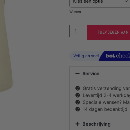
Wissen
TOEVOEGEN AAN
Service
Gratis verzending va
Levertijd 2-4 werkd
Speciale wensen? Mai
14 dagen bedenktijd
Beschrijving