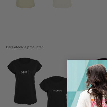
Gerelateerde producten