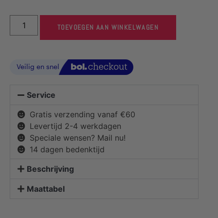
TOEVOEGEN AAN WINKELWAGEN
Service
Gratis verzending vanaf €60
Levertijd 2-4 werkdagen
Speciale wensen? Mail nu!
14 dagen bedenktijd
Beschrijving
Maattabel