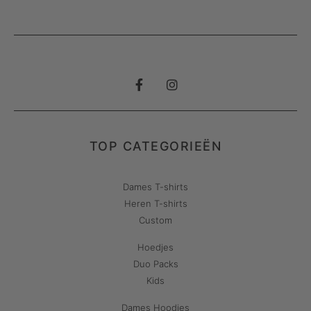
TOP CATEGORIEËN
Dames T-shirts
Heren T-shirts
Custom
Hoedjes
Duo Packs
Kids
Dames Hoodies