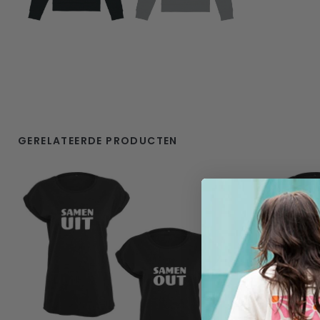
GERELATEERDE PRODUCTEN