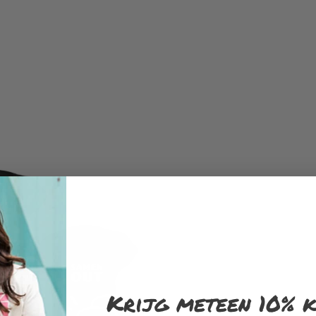
Krijg meteen 10% k