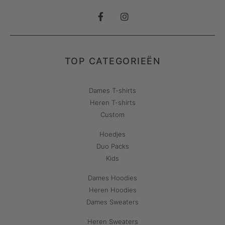
TOP CATEGORIEËN
Dames T-shirts
Heren T-shirts
Custom
Hoedjes
Duo Packs
Kids
Dames Hoodies
Heren Hoodies
Dames Sweaters
Heren Sweaters