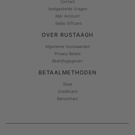
Contact
Veelgestelde Vragen
Mijn Account
Saldo Giftcard
OVER RUSTAAGH
Algemene Voorwaarden
Privacy Beleid
Bedrijfsgegeven
BETAALMETHODEN
iDeal
Creditcard
Bancontact