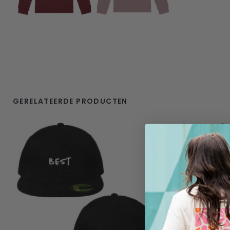
GERELATEERDE PRODUCTEN