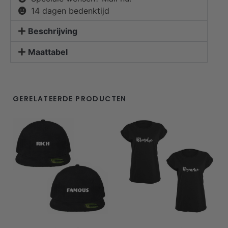
14 dagen bedenktijd
Beschrijving
Maattabel
GERELATEERDE PRODUCTEN