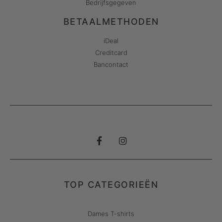
Bedrijfsgegeven
BETAALMETHODEN
iDeal
Creditcard
Bancontact
TOP CATEGORIEËN
Dames T-shirts