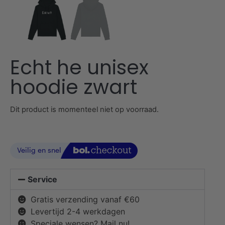
Echt he unisex
hoodie zwart
Dit product is momenteel niet op voorraad.
Service
Gratis verzending vanaf €60
Levertijd 2-4 werkdagen
Speciale wensen? Mail nu!