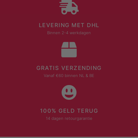
LEVERING MET DHL
Binnen 2-4 werkdagen
GRATIS VERZENDING
Vanaf €60 binnen NL & BE
100% GELD TERUG
14 dagen retourgarantie