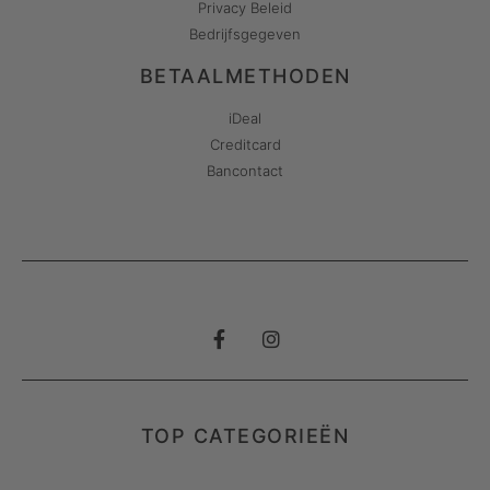
Privacy Beleid
Bedrijfsgegeven
BETAALMETHODEN
iDeal
Creditcard
Bancontact
TOP CATEGORIEËN