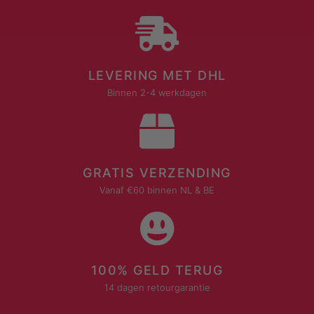
LEVERING MET DHL
Binnen 2-4 werkdagen
GRATIS VERZENDING
Vanaf €60 binnen NL & BE
100% GELD TERUG
14 dagen retourgarantie