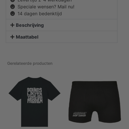
Speciale wensen? Mail nu!
14 dagen bedenktijd
Beschrijving
Maattabel
Gerelateerde producten