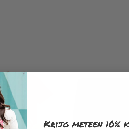
Krijg meteen 10% k