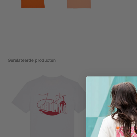
Gerelateerde producten