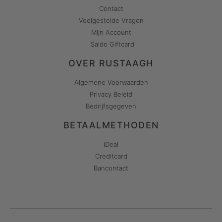
Contact
Veelgestelde Vragen
Mijn Account
Saldo Giftcard
OVER RUSTAAGH
Algemene Voorwaarden
Privacy Beleid
Bedrijfsgegeven
BETAALMETHODEN
iDeal
Creditcard
Bancontact