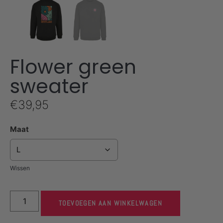
Flower green
sweater
€
39,95
Maat
Wissen
TOEVOEGEN AAN WINKELWAGEN