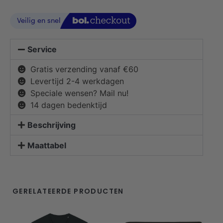
Service
Gratis verzending vanaf €60
Levertijd 2-4 werkdagen
Speciale wensen? Mail nu!
14 dagen bedenktijd
Beschrijving
Maattabel
GERELATEERDE PRODUCTEN