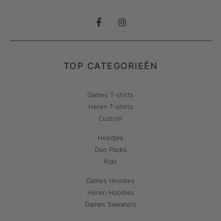
TOP CATEGORIEËN
Dames T-shirts
Heren T-shirts
Custom
Hoedjes
Duo Packs
Kids
Dames Hoodies
Heren Hoodies
Dames Sweaters