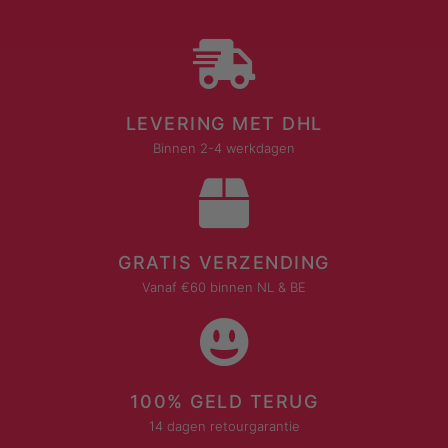
LEVERING MET DHL
Binnen 2-4 werkdagen
GRATIS VERZENDING
Vanaf €60 binnen NL & BE
100% GELD TERUG
14 dagen retourgarantie