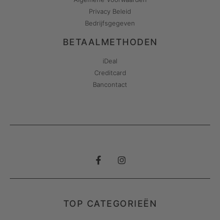
Privacy Beleid
Bedrijfsgegeven
BETAALMETHODEN
iDeal
Creditcard
Bancontact
TOP CATEGORIEËN