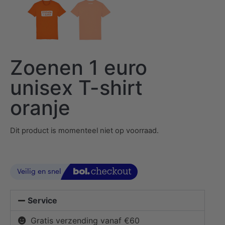
Zoenen 1 euro
unisex T-shirt
oranje
Dit product is momenteel niet op voorraad.
Service
Gratis verzending vanaf €60