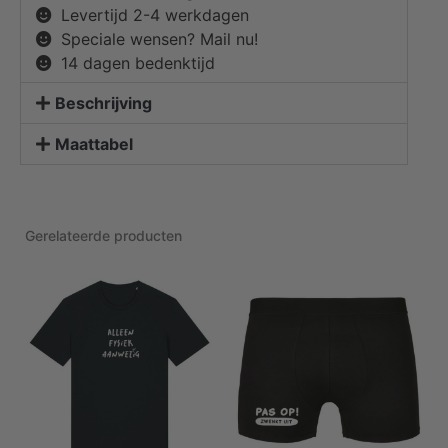
Levertijd 2-4 werkdagen
Speciale wensen? Mail nu!
14 dagen bedenktijd
Beschrijving
Maattabel
Gerelateerde producten