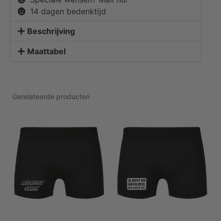
14 dagen bedenktijd
Beschrijving
Maattabel
Gerelateerde producten