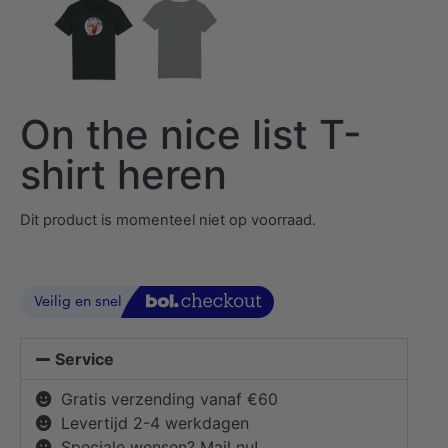
On the nice list T-
shirt heren
Dit product is momenteel niet op voorraad.
Service
Gratis verzending vanaf €60
Levertijd 2-4 werkdagen
Speciale wensen? Mail nu!