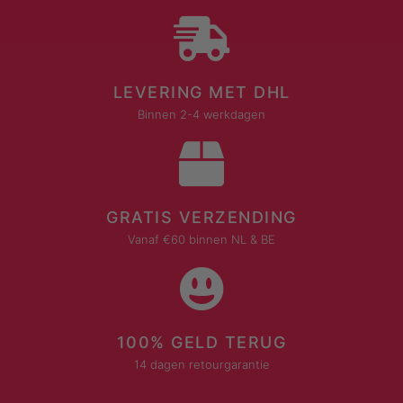
LEVERING MET DHL
Binnen 2-4 werkdagen
GRATIS VERZENDING
Vanaf €60 binnen NL & BE
100% GELD TERUG
14 dagen retourgarantie