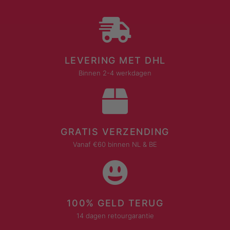
LEVERING MET DHL
Binnen 2-4 werkdagen
GRATIS VERZENDING
Vanaf €60 binnen NL & BE
100% GELD TERUG
14 dagen retourgarantie