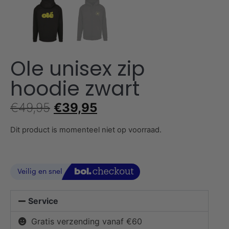
Ole unisex zip
hoodie zwart
€
49,95
€
39,95
Dit product is momenteel niet op voorraad.
Service
Gratis verzending vanaf €60