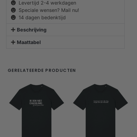
Levertijd 2-4 werkdagen
Speciale wensen? Mail nu!
14 dagen bedenktijd
Beschrijving
Maattabel
GERELATEERDE PRODUCTEN