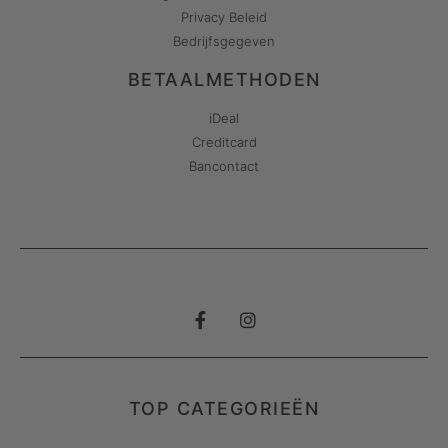
Privacy Beleid
Bedrijfsgegeven
BETAALMETHODEN
iDeal
Creditcard
Bancontact
TOP CATEGORIEËN