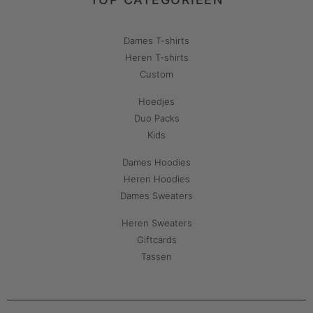
Dames T-shirts
Heren T-shirts
Custom
Hoedjes
Duo Packs
Kids
Dames Hoodies
Heren Hoodies
Dames Sweaters
Heren Sweaters
Giftcards
Tassen