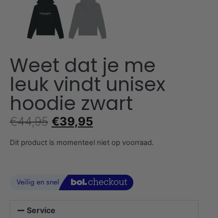
Weet dat je me
leuk vindt unisex
hoodie zwart
€
44,95
€
39,95
Dit product is momenteel niet op voorraad.
Service