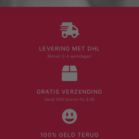
LEVERING MET DHL
Binnen 2-4 werkdagen
GRATIS VERZENDING
Vanaf €60 binnen NL & BE
100% GELD TERUG