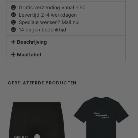
Gratis verzending vanaf €60
Levertijd 2-4 werkdagen
Speciale wensen? Mail nu!
14 dagen bedenktijd
Beschrijving
Maattabel
GERELATEERDE PRODUCTEN