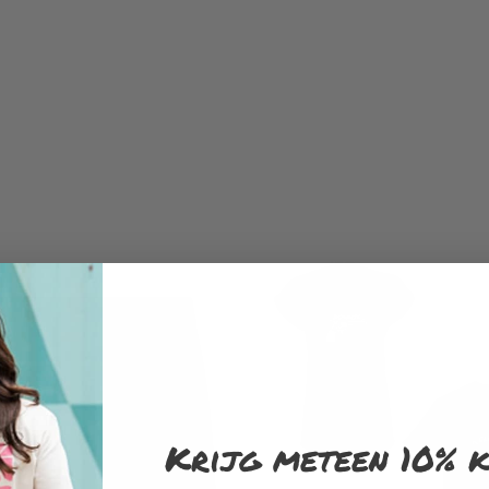
Krijg meteen 10% k