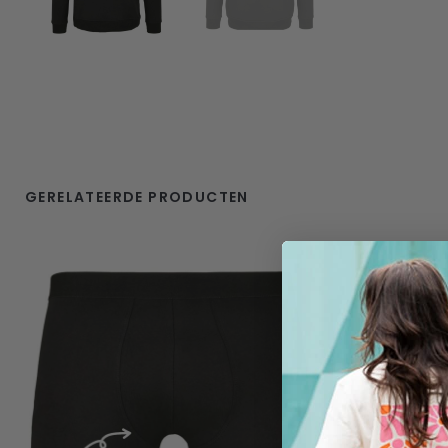
GERELATEERDE PRODUCTEN