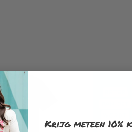
Krijg meteen 10% k