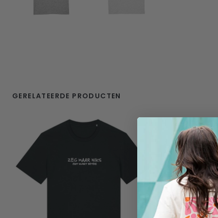
GERELATEERDE PRODUCTEN