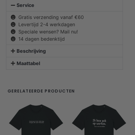
Service
Gratis verzending vanaf €60
Levertijd 2-4 werkdagen
Speciale wensen? Mail nu!
14 dagen bedenktijd
Beschrijving
Maattabel
GERELATEERDE PRODUCTEN