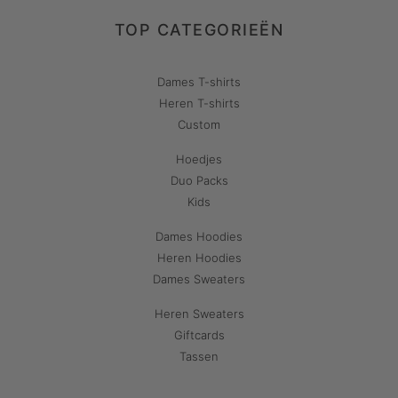
TOP CATEGORIEËN
Dames T-shirts
Heren T-shirts
Custom
Hoedjes
Duo Packs
Kids
Dames Hoodies
Heren Hoodies
Dames Sweaters
Heren Sweaters
Giftcards
Tassen