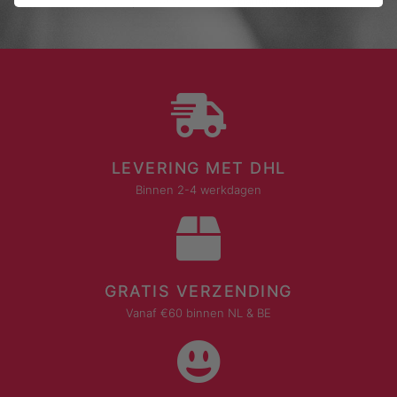
contact op te nemen met onze klantenservice.
LEVERING MET DHL
Binnen 2-4 werkdagen
GRATIS VERZENDING
Vanaf €60 binnen NL & BE