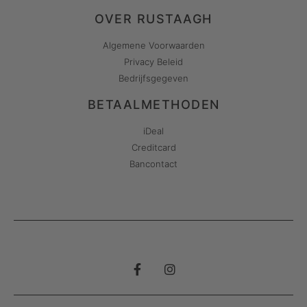
OVER RUSTAAGH
Algemene Voorwaarden
Privacy Beleid
Bedrijfsgegeven
BETAALMETHODEN
iDeal
Creditcard
Bancontact