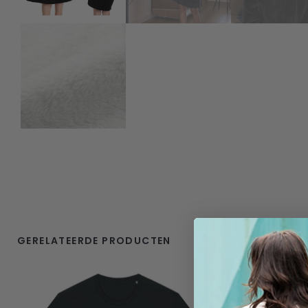
GERELATEERDE PRODUCTEN