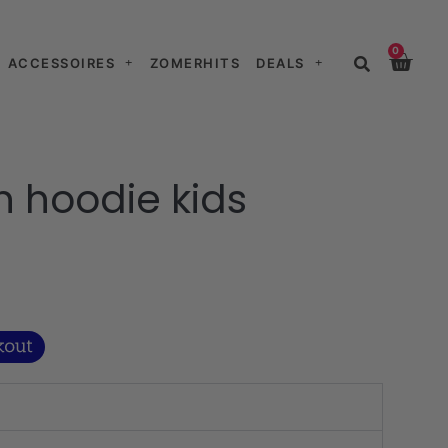
0
ACCESSOIRES
ZOMERHITS
DEALS
 hoodie kids