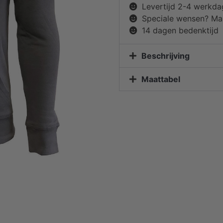
Levertijd 2-4 werkd
Speciale wensen? Mai
14 dagen bedenktijd
Beschrijving
Maattabel