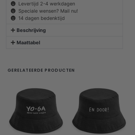
Levertijd 2-4 werkdagen
Speciale wensen? Mail nu!
14 dagen bedenktijd
Beschrijving
Maattabel
GERELATEERDE PRODUCTEN