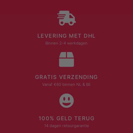
LEVERING MET DHL
Binnen 2-4 werkdagen
GRATIS VERZENDING
Vanaf €60 binnen NL & BE
100% GELD TERUG
14 dagen retourgarantie