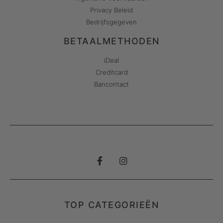
Privacy Beleid
Bedrijfsgegeven
BETAALMETHODEN
iDeal
Creditcard
Bancontact
TOP CATEGORIEËN