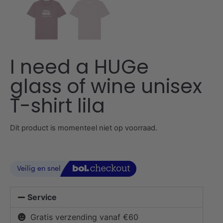
I need a HUGe
glass of wine unisex
T-shirt lila
Dit product is momenteel niet op voorraad.
Service
Gratis verzending vanaf €60