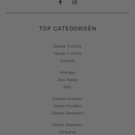
TOP CATEGORIEËN
Dames T-shirts
Heren T-shirts
Custom
Hoedjes
Duo Packs
Kids
Dames Hoodies
Heren Hoodies
Dames Sweaters
Heren Sweaters
Giftcards