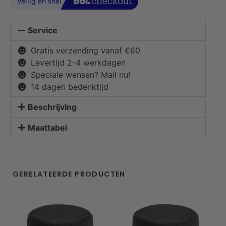
Service
Gratis verzending vanaf €60
Levertijd 2-4 werkdagen
Speciale wensen? Mail nu!
14 dagen bedenktijd
Beschrijving
Maattabel
GERELATEERDE PRODUCTEN