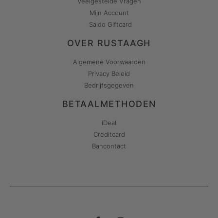
Veelgestelde Vragen
Mijn Account
Saldo Giftcard
OVER RUSTAAGH
Algemene Voorwaarden
Privacy Beleid
Bedrijfsgegeven
BETAALMETHODEN
iDeal
Creditcard
Bancontact