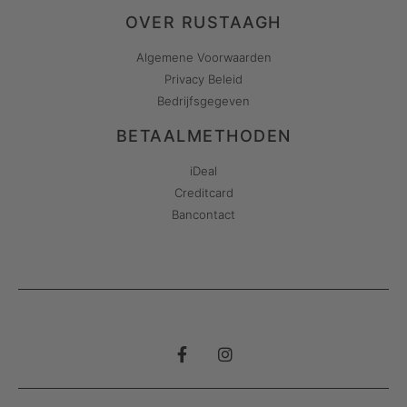
OVER RUSTAAGH
Algemene Voorwaarden
Privacy Beleid
Bedrijfsgegeven
BETAALMETHODEN
iDeal
Creditcard
Bancontact