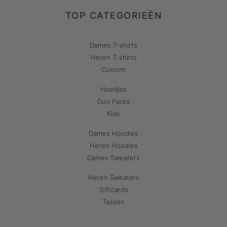
TOP CATEGORIEËN
Dames T-shirts
Heren T-shirts
Custom
Hoedjes
Duo Packs
Kids
Dames Hoodies
Heren Hoodies
Dames Sweaters
Heren Sweaters
Giftcards
Tassen