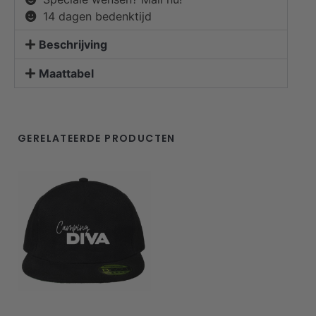
14 dagen bedenktijd
Beschrijving
Maattabel
GERELATEERDE PRODUCTEN