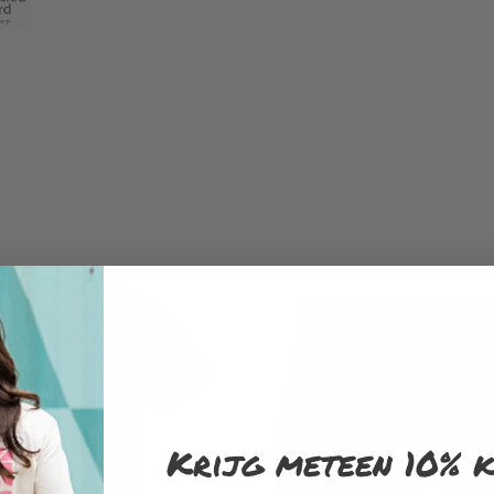
Krijg meteen 10% k