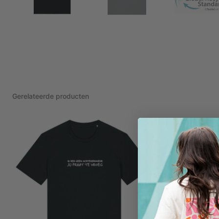
Gerelateerde producten