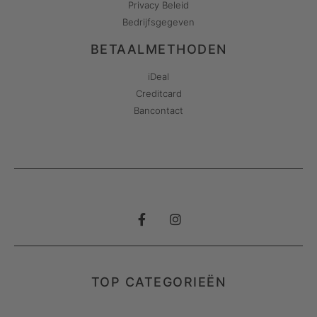
Privacy Beleid
Bedrijfsgegeven
BETAALMETHODEN
iDeal
Creditcard
Bancontact
TOP CATEGORIEËN