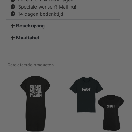
Speciale wensen? Mail nu!
14 dagen bedenktijd
Beschrijving
Maattabel
Gerelateerde producten