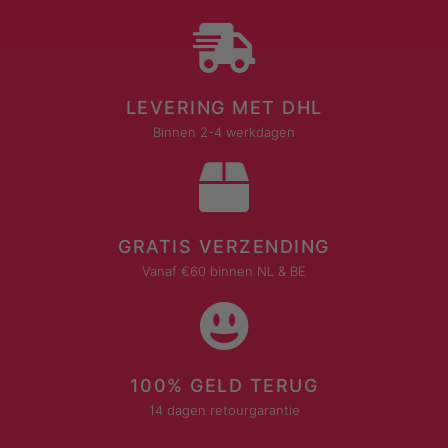
LEVERING MET DHL
Binnen 2-4 werkdagen
GRATIS VERZENDING
Vanaf €60 binnen NL & BE
100% GELD TERUG
14 dagen retourgarantie