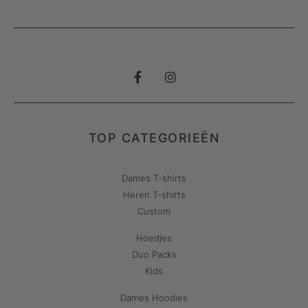
TOP CATEGORIEËN
Dames T-shirts
Heren T-shirts
Custom
Hoedjes
Duo Packs
Kids
Dames Hoodies