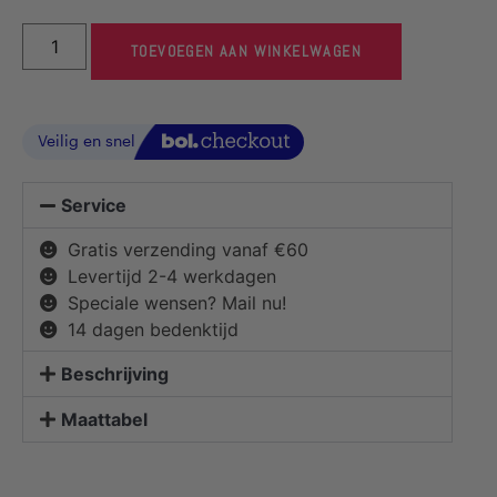
TOEVOEGEN AAN WINKELWAGEN
Service
Gratis verzending vanaf €60
Levertijd 2-4 werkdagen
Speciale wensen? Mail nu!
14 dagen bedenktijd
Beschrijving
Maattabel