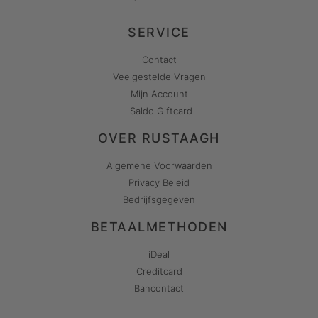
SERVICE
Contact
Veelgestelde Vragen
Mijn Account
Saldo Giftcard
OVER RUSTAAGH
Algemene Voorwaarden
Privacy Beleid
Bedrijfsgegeven
BETAALMETHODEN
iDeal
Creditcard
Bancontact