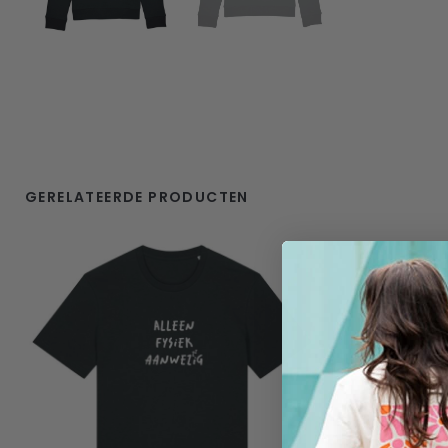
GERELATEERDE PRODUCTEN