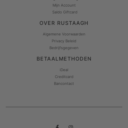
Mijn Account
Saldo Giftcard
OVER RUSTAAGH
Algemene Voorwaarden
Privacy Beleid
Bedrijfsgegeven
BETAALMETHODEN
iDeal
Creditcard
Bancontact