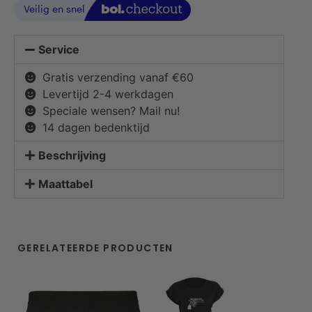
Service
Gratis verzending vanaf €60
Levertijd 2-4 werkdagen
Speciale wensen? Mail nu!
14 dagen bedenktijd
Beschrijving
Maattabel
GERELATEERDE PRODUCTEN