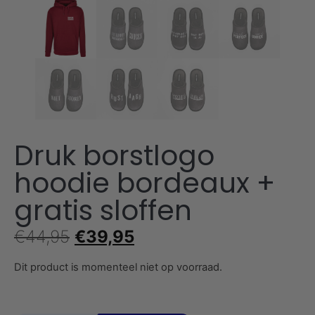
Druk borstlogo
hoodie bordeaux +
gratis sloffen
€
44,95
€
39,95
Dit product is momenteel niet op voorraad.