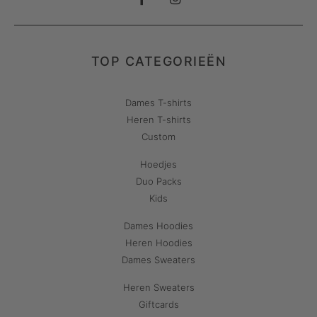
TOP CATEGORIEËN
Dames T-shirts
Heren T-shirts
Custom
Hoedjes
Duo Packs
Kids
Dames Hoodies
Heren Hoodies
Dames Sweaters
Heren Sweaters
Giftcards