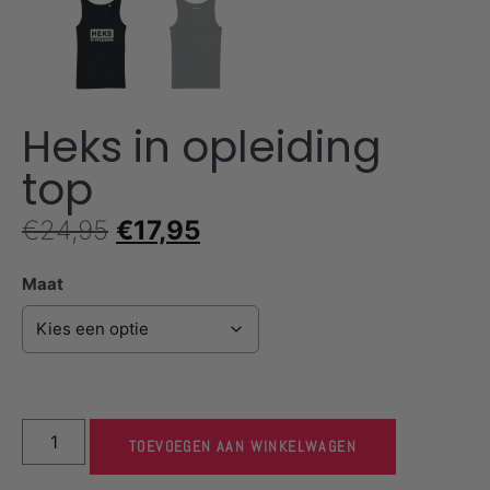
Heks in opleiding
top
€
24,95
€
17,95
Maat
TOEVOEGEN AAN WINKELWAGEN