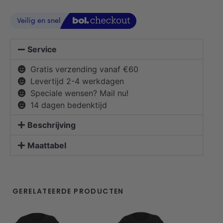
Service
Gratis verzending vanaf €60
Levertijd 2-4 werkdagen
Speciale wensen? Mail nu!
14 dagen bedenktijd
Beschrijving
Maattabel
GERELATEERDE PRODUCTEN