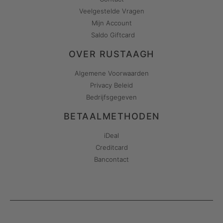
Veelgestelde Vragen
Mijn Account
Saldo Giftcard
OVER RUSTAAGH
Algemene Voorwaarden
Privacy Beleid
Bedrijfsgegeven
BETAALMETHODEN
iDeal
Creditcard
Bancontact