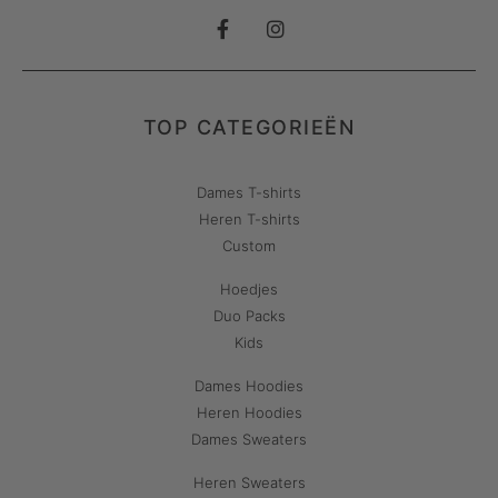
TOP CATEGORIEËN
Dames T-shirts
Heren T-shirts
Custom
Hoedjes
Duo Packs
Kids
Dames Hoodies
Heren Hoodies
Dames Sweaters
Heren Sweaters