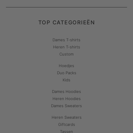
TOP CATEGORIEËN
Dames T-shirts
Heren T-shirts
Custom
Hoedjes
Duo Packs
Kids
Dames Hoodies
Heren Hoodies
Dames Sweaters
Heren Sweaters
Giftcards
Tassen