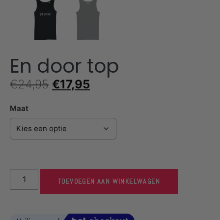
En door top
€
24,95
€
17,95
Maat
TOEVOEGEN AAN WINKELWAGEN