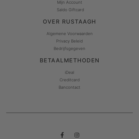
Mijn Account
Saldo Giftcard
OVER RUSTAAGH
Algemene Voorwaarden
Privacy Beleid
Bedrijfsgegeven
BETAALMETHODEN
iDeal
Creditcard
Bancontact