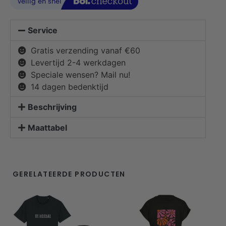
Service
Gratis verzending vanaf €60
Levertijd 2-4 werkdagen
Speciale wensen? Mail nu!
14 dagen bedenktijd
Beschrijving
Maattabel
GERELATEERDE PRODUCTEN