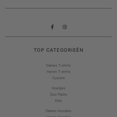
TOP CATEGORIEËN
Dames T-shirts
Heren T-shirts
Custom
Hoedjes
Duo Packs
Kids
Dames Hoodies