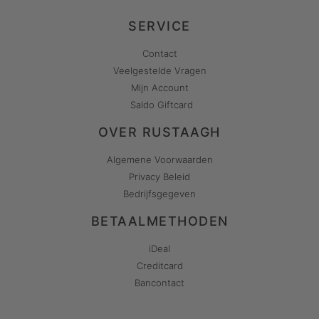
SERVICE
Contact
Veelgestelde Vragen
Mijn Account
Saldo Giftcard
OVER RUSTAAGH
Algemene Voorwaarden
Privacy Beleid
Bedrijfsgegeven
BETAALMETHODEN
iDeal
Creditcard
Bancontact