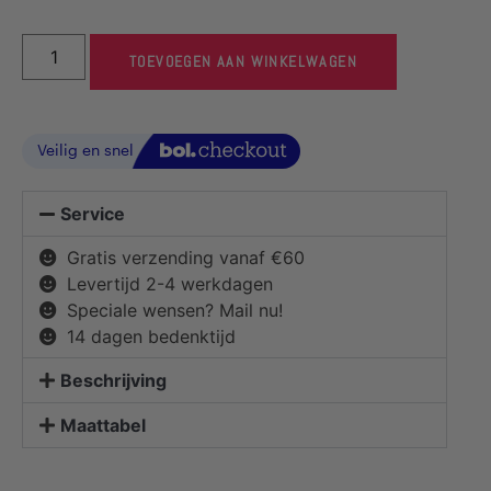
TOEVOEGEN AAN WINKELWAGEN
Service
Gratis verzending vanaf €60
Levertijd 2-4 werkdagen
Speciale wensen? Mail nu!
14 dagen bedenktijd
Beschrijving
Maattabel