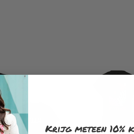
Krijg meteen 10% k