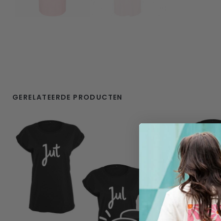
GERELATEERDE PRODUCTEN