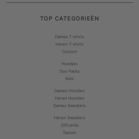
TOP CATEGORIEËN
Dames T-shirts
Heren T-shirts
Custom
Hoedjes
Duo Packs
Kids
Dames Hoodies
Heren Hoodies
Dames Sweaters
Heren Sweaters
Giftcards
Tassen