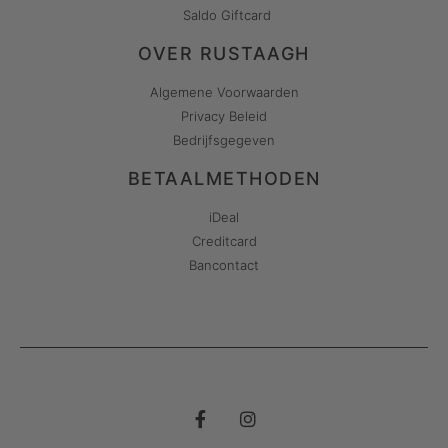
Saldo Giftcard
OVER RUSTAAGH
Algemene Voorwaarden
Privacy Beleid
Bedrijfsgegeven
BETAALMETHODEN
iDeal
Creditcard
Bancontact