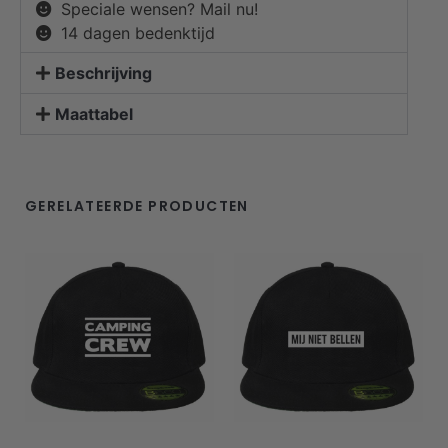
Speciale wensen? Mail nu!
14 dagen bedenktijd
Beschrijving
Maattabel
GERELATEERDE PRODUCTEN