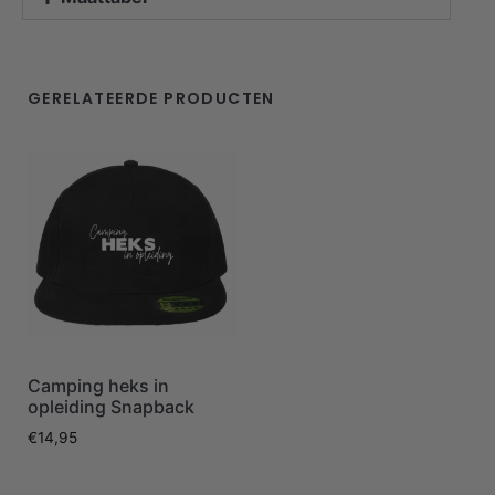
GERELATEERDE PRODUCTEN
Camping heks in
opleiding Snapback
€
14,95