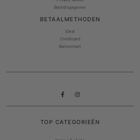
Bedrijfsgegeven
BETAALMETHODEN
iDeal
Creditcard
Bancontact
TOP CATEGORIEËN