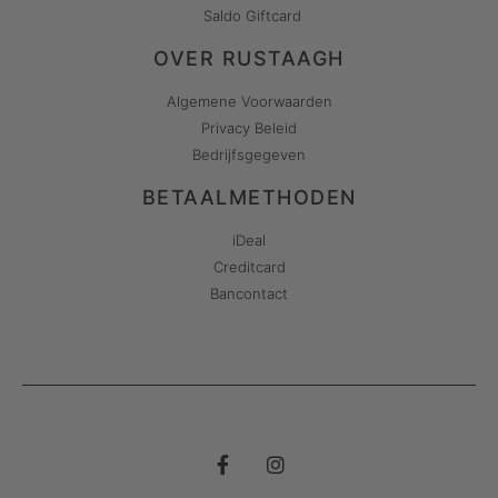
Saldo Giftcard
OVER RUSTAAGH
Algemene Voorwaarden
Privacy Beleid
Bedrijfsgegeven
BETAALMETHODEN
iDeal
Creditcard
Bancontact