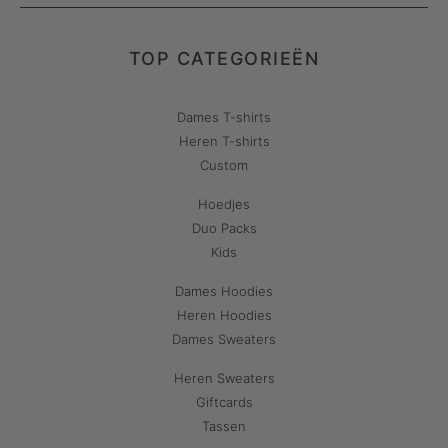
TOP CATEGORIEËN
Dames T-shirts
Heren T-shirts
Custom
Hoedjes
Duo Packs
Kids
Dames Hoodies
Heren Hoodies
Dames Sweaters
Heren Sweaters
Giftcards
Tassen