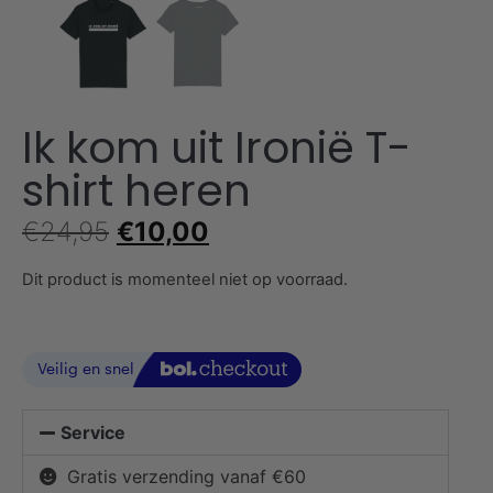
Ik kom uit Ironië T-
shirt heren
€
24,95
€
10,00
Dit product is momenteel niet op voorraad.
Service
Gratis verzending vanaf €60