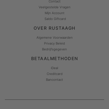
Contact
Veelgestelde Vragen
Mijn Account
Saldo Giftcard
OVER RUSTAAGH
Algemene Voorwaarden
Privacy Beleid
Bedrijfsgegeven
BETAALMETHODEN
iDeal
Creditcard
Bancontact