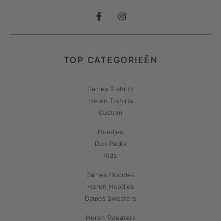
TOP CATEGORIEËN
Dames T-shirts
Heren T-shirts
Custom
Hoedjes
Duo Packs
Kids
Dames Hoodies
Heren Hoodies
Dames Sweaters
Heren Sweaters