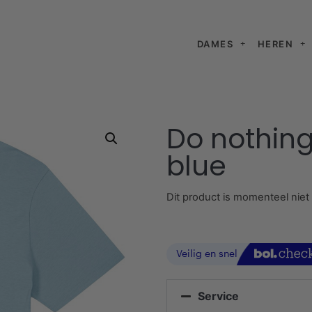
DAMES
HEREN
Do nothing
blue
Dit product is momenteel niet
Service