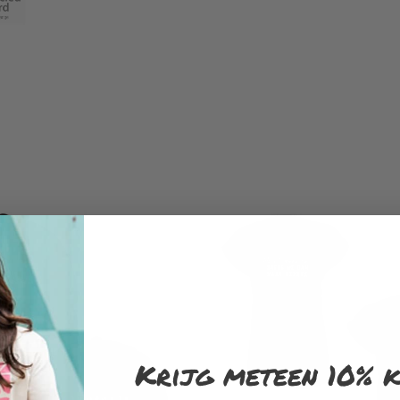
Krijg meteen 10% k