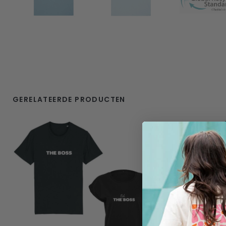
GERELATEERDE PRODUCTEN